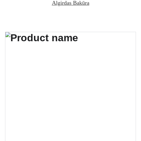
Algirdas Bakūra