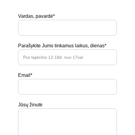
Vardas, pavardė*
Parašykite Jums tinkamus laikus, dienas*
Email*
Jūsų žinutė