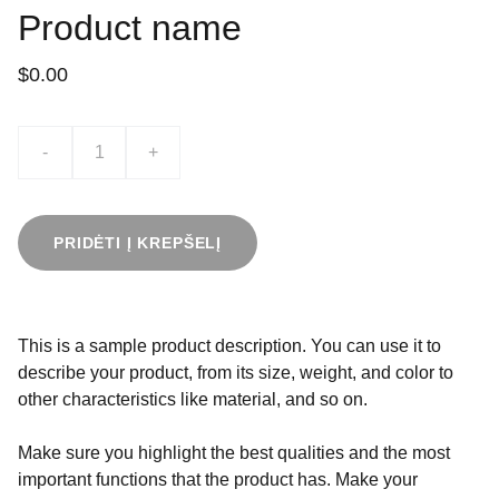
Product name
$0.00
-
+
PRIDĖTI Į KREPŠELĮ
This is a sample product description. You can use it to
describe your product, from its size, weight, and color to
other characteristics like material, and so on.
Make sure you highlight the best qualities and the most
important functions that the product has. Make your