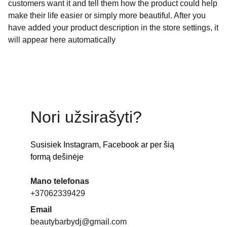
customers want it and tell them how the product could help
make their life easier or simply more beautiful. After you
have added your product description in the store settings, it
will appear here automatically
Nori užsirašyti?
Susisiek Instagram, Facebook ar per šią 
formą dešinėje
Mano telefonas
+37062339429
Email
beautybarbydj@gmail.com