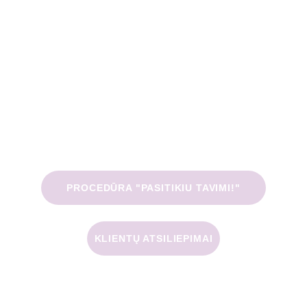
PROCEDŪRA "PASITIKIU TAVIMI!"
KLIENTŲ ATSILIEPIMAI