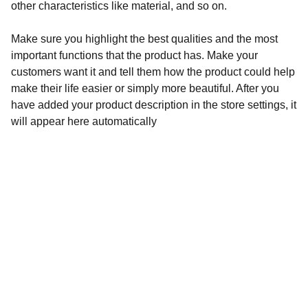
other characteristics like material, and so on.
Make sure you highlight the best qualities and the most
important functions that the product has. Make your
customers want it and tell them how the product could help
make their life easier or simply more beautiful. After you
have added your product description in the store settings, it
will appear here automatically