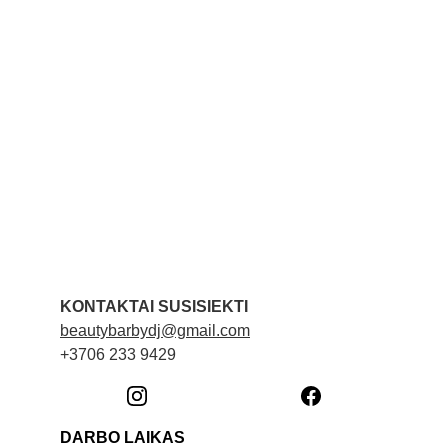
KONTAKTAI SUSISIEKTI
beautybarbydj@gmail.com
+3706 233 9429
DARBO LAIKAS