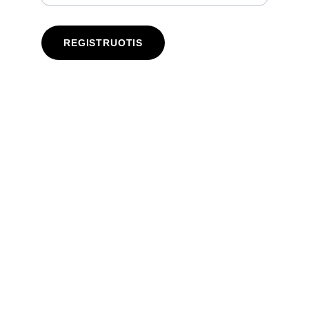
REGISTRUOTIS