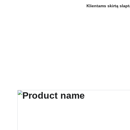
 Klientams skirtą sla